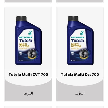
Tutela Multi CVT 700
Tutela Multi Dct 700
المزيد
المزيد