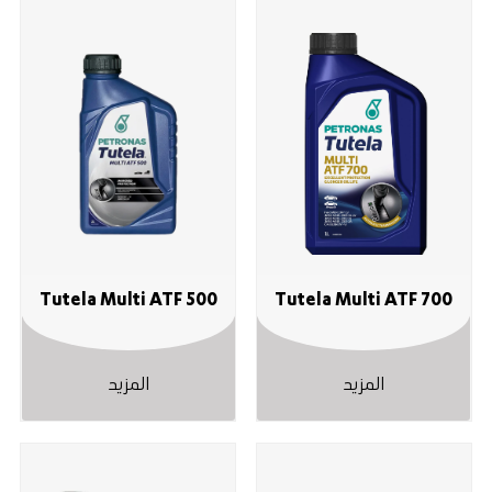
Tutela Multi ATF 500
Tutela Multi ATF 700
المزيد
المزيد