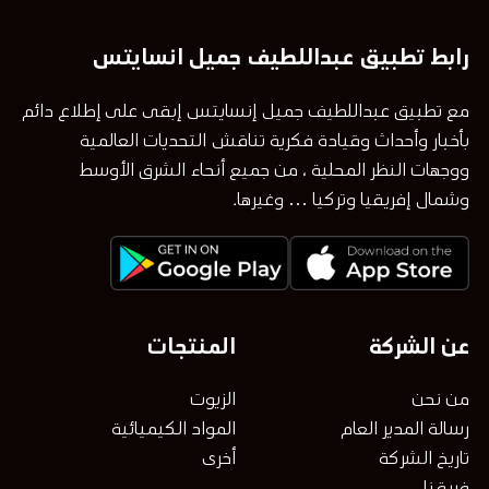
رابط تطبيق عبداللطيف جميل انسايتس
مع تطبيق عبداللطيف جميل إنسايتس إبقى على إطلاع دائم
بأخبار وأحداث وقيادة فكرية تناقش التحديات العالمية
ووجهات النظر المحلية ، من جميع أنحاء الشرق الأوسط
وشمال إفريقيا وتركيا … وغيرها.
عن الشركة
المنتجات
من نحن
الزيوت
رسالة المدير العام
المواد الكيميائية
تاريخ الشركة
أخرى