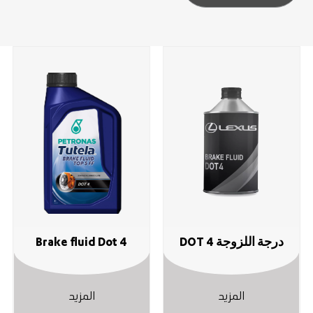
درجة اللزوجة DOT 4
Brake fluid Dot 4
المزيد
المزيد