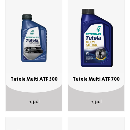
Tutela Multi ATF 500
Tutela Multi ATF 700
المزيد
المزيد