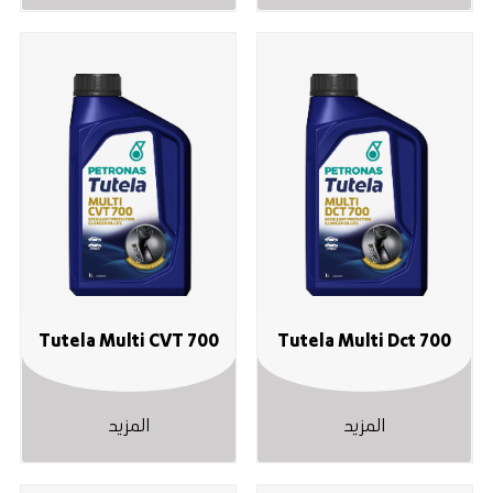
Tutela Multi CVT 700
Tutela Multi Dct 700
المزيد
المزيد