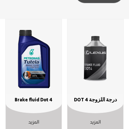
درجة اللزوجة DOT 4
Brake fluid Dot 4
المزيد
المزيد