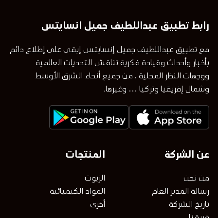
رابط تطبيق عبداللطيف جميل انسايتس
مع تطبيق عبداللطيف جميل إنسايتس إبقى على إطلاع دائم
بأخبار وأحداث وقيادة فكرية تناقش التحديات العالمية
ووجهات النظر المحلية ، من جميع أنحاء الشرق الأوسط
وشمال إفريقيا وتركيا … وغيرها.
عن الشركة
المنتجات
من نحن
الزيوت
رسالة المدير العام
المواد الكيميائية
تاريخ الشركة
أخرى