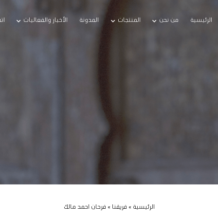
الرئيسية
من نحن
المنتجات
المدونة
الأخبار والفعاليات
ات
الرئيسية
»
فريقنا
»
فرحان احمد مالك