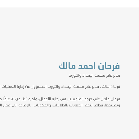
فرحان احمد مالك
مدير عام سلسة الإمداد والتوريد
فرحان مالك ، مدير عام سلسة الإمداد والتوريد المسؤول عن إدارة العمليات ا
فرحان حاصل 
وتصنيعها، قطاع النفط، الدهانات ،الطلاءات، والمكونات، بالإضافة الى صقل ال